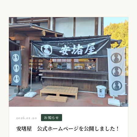
お知らせ
2026.01.20
安堵屋 公式ホームページを公開しました！