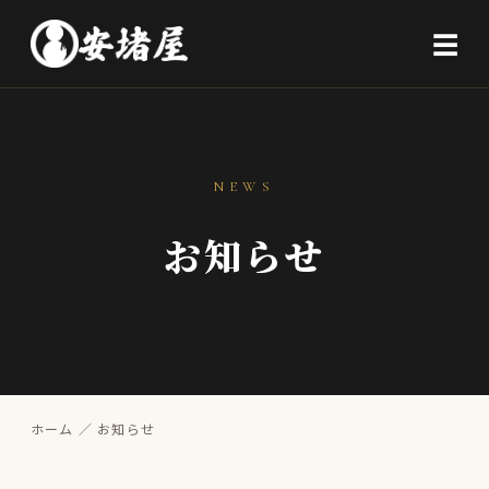
☰
NEWS
お知らせ
ホーム
／ お知らせ