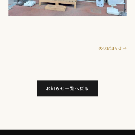
次のお知らせ →
お知らせ一覧へ戻る