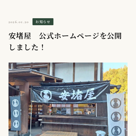
お知らせ
2026.01.20
安堵屋 公式ホームページを公開
しました！